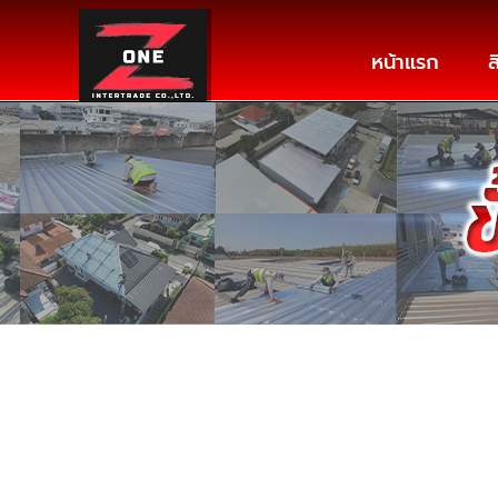
หน้าแรก
ส