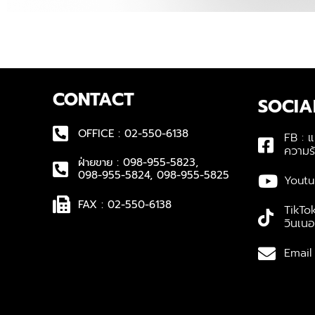
CONTACT
SOCIA
OFFICE : 02-550-6138
FB : แ
ความร้
ฝ่ายขาย : 098-955-5823,
098-955-5824, 098-955-5825
Youtu
FAX : 02-550-6138
TikTok
วินเนอ
Email