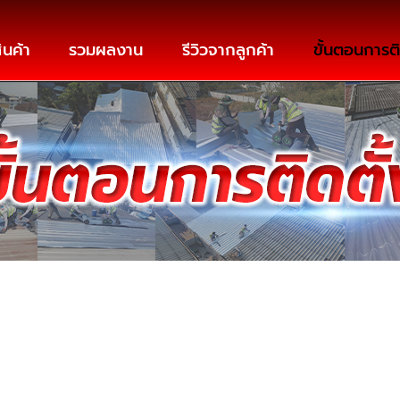
ินค้า
รวมผลงาน
รีวิวจากลูกค้า
ขั้นตอนการติ