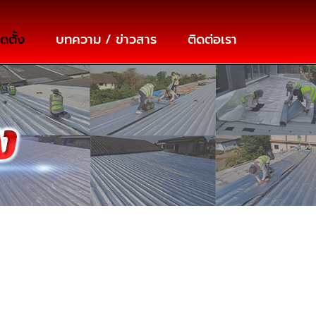
ดตั้ง
บทความ / ข่าวสาร
ติดต่อเรา