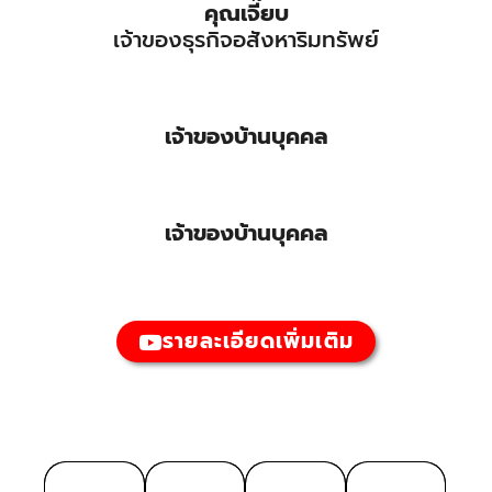
คุณเจี๊ยบ
เจ้าของธุรกิจอสังหาริมทรัพย์
เจ้าของบ้านบุคคล
เจ้าของบ้านบุคคล
รายละเอียดเพิ่มเติม