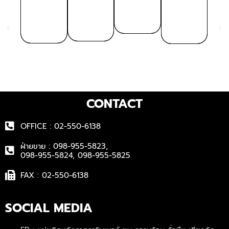
CONTACT
OFFICE : 02-550-6138
ฝ่ายขาย : 098-955-5823,
098-955-5824, 098-955-5825
FAX : 02-550-6138
SOCIAL MEDIA