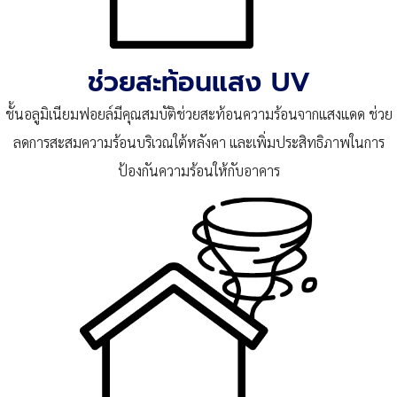
ช่วยสะท้อนแสง UV
ชั้นอลูมิเนียมฟอยล์มีคุณสมบัติช่วยสะท้อนความร้อนจากแสงแดด ช่วย
ลดการสะสมความร้อนบริเวณใต้หลังคา และเพิ่มประสิทธิภาพในการ
ป้องกันความร้อนให้กับอาคาร