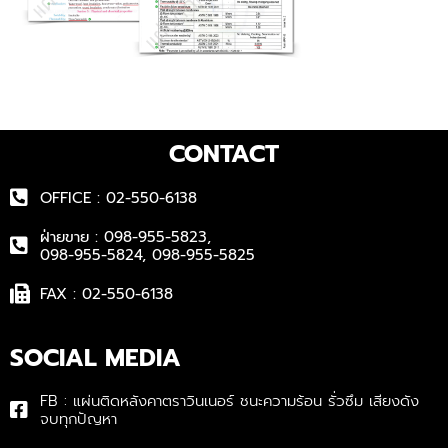
CONTACT
OFFICE : 02-550-6138
ฝ่ายขาย : 098-955-5823,
098-955-5824, 098-955-5825
FAX : 02-550-6138
SOCIAL MEDIA
FB : แผ่นติดหลังคาตราวินเนอร์ ชนะความร้อน รั่วซึม เสียงดัง
จบทุกปัญหา