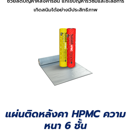
ช่วยลดปัญหาหลังคาร้อน แก้ไขปัญหารั่วซึมและชะลอการ
เกิดสนิมได้อย่างมีประสิทธิภาพ
แผ่นติดหลังคา HPMC ความ
หนา 6 ชั้น