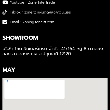
Youtube : Zone Intertrade
TikTok : zoneitt แผ่นติดหลังคาวินเนอร์
Email : Zone@zoneitt.com
SHOWROOM
บริษัท โซน อินเตอร์เทรด จำกัด 41/164 หมู่ 8 ต.คลอง
สอง อ.คลองหลวง จ.ปทุมธานี 12120
MAY