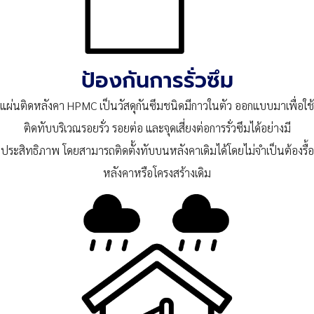
ป้องกันการรั่วซึม
แผ่นติดหลังคา HPMC เป็นวัสดุกันซึมชนิดมีกาวในตัว ออกแบบมาเพื่อใช้
ติดทับบริเวณรอยรั่ว รอยต่อ และจุดเสี่ยงต่อการรั่วซึมได้อย่างมี
ประสิทธิภาพ โดยสามารถติดตั้งทับบนหลังคาเดิมได้โดยไม่จำเป็นต้องรื้อ
หลังคาหรือโครงสร้างเดิม