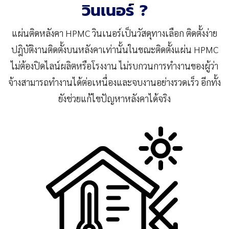
วินเนอร์ ?
แผ่นติดหลังคา HPMC วินเนอร์เป็นวัสดุทางเลือก ติดตั้งง่าย
ปฎิบัติงานติดตั้งบนหลังคาเท่านั้นในขณะติดตั้งแผ่น HPMC
ไม่ต้องปิดไลน์ผลิตหรือโรงงาน ไม่รบกวนการทำงานของผู้ว่า
จ้างสามารถทำงานได้ต่อเหนื่องและจบงานอย่างรวดเร็ว อีกทั้ง
ยังช่วยแก้ไขปัญหาหลังคาได้จริง