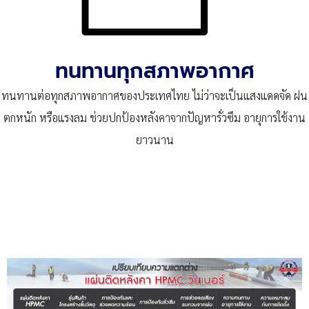
ทนทานทุกสภาพอากาศ
ทนทานต่อทุกสภาพอากาศของประเทศไทย ไม่ว่าจะเป็นแสงแดดจัด ฝน
ตกหนัก หรือแรงลม ช่วยปกป้องหลังคาจากปัญหารั่วซึม อายุการใช้งาน
ยาวนาน