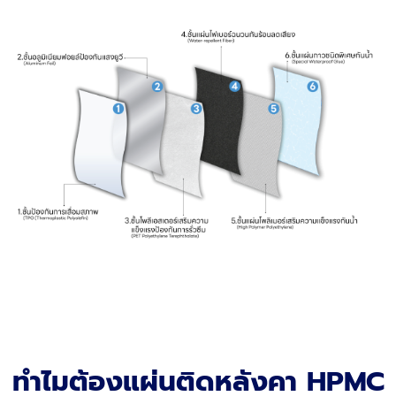
ทำไมต้องแผ่นติดหลังคา HPMC