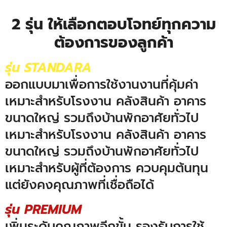
2 รุ่น ให้เลือกตอบโจทย์ทุกความ
ต้องการของลูกค้า
รุ่น STANDARA
ออกแบบมาเพื่อการใช้งานงานที่คุ้มค่า
เหมาะสำหรับโรงงาน คลังสินค้า อาคาร
ขนาดใหญ่ รวมถึงบ้านพักอาศัยทั่วไป
เหมาะสำหรับโรงงาน คลังสินค้า อาคาร
ขนาดใหญ่ รวมถึงบ้านพักอาศัยทั่วไป
เหมาะสำหรับผู้ที่ต้องการ ควบคุมต้นทุน
แต่ยังคงคุณภาพที่เชื่อถือได้
รุ่น PREMIUM
เพิ่มระดับคุณภาพอีกขั้น รองรับการใช้