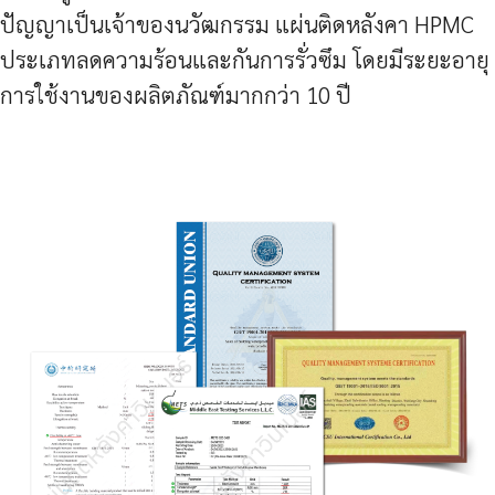
ปัญญาเป็นเจ้าของนวัฒกรรม แผ่นติดหลังคา HPMC
ประเภทลดความร้อนและกันการรั่วซึม โดยมีระยะอายุ
การใช้งานของผลิตภัณฑ์มากกว่า 10 ปี