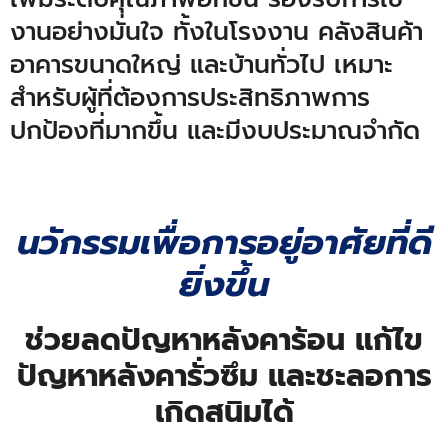
งานอย่างมั่นใจ ทั้งในโรงงาน คลังสินค้า
อาคารขนาดใหญ่ และบ้านทั่วไป เหมาะ
สำหรับผู้ที่ต้องการประสิทธิภาพการ
ปกป้องที่มากขึ้น และมีงบประมาณจำกัด
นวักรรมเพื่อการอยู่อาศัยที่ดี
ยิ่งขึ้น
ช่วยลดปัญหาหลังคาร้อน แก้ไข
ปัญหาหลังคารั่วซึม และชะลอการ
เกิดสนิมได้