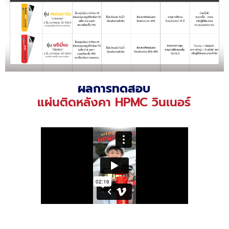
ผลการทดสอบ
แผ่นติดหลังคา HPMC วินเนอร์