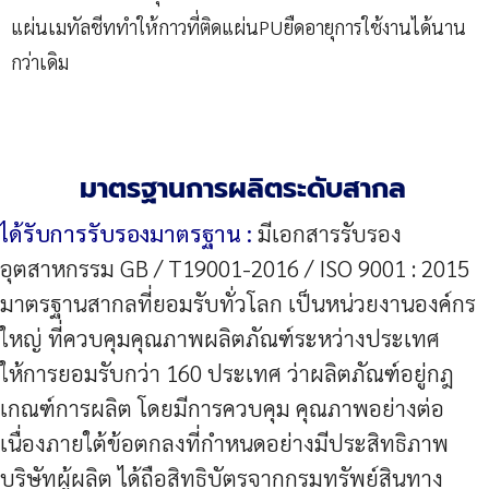
แผ่นเมทัลชีททำให้กาวที่ติดแผ่นPUยืดอายุการใช้งานได้นาน
กว่าเดิม
มาตรฐานการผลิตระดับสากล
ได้รับการรับรองมาตรฐาน :
มีเอกสารรับรอง
อุตสาหกรรม GB / T19001-2016 / ISO 9001 : 2015
มาตรฐานสากลที่ยอมรับทั่วโลก เป็นหน่วยงานองค์กร
ใหญ่ ที่ควบคุมคุณภาพผลิตภัณฑ์ระหว่างประเทศ
ให้การยอมรับกว่า 160 ประเทศ ว่าผลิตภัณฑ์อยู่กฎ
เกณฑ์การผลิต โดยมีการควบคุม คุณภาพอย่างต่อ
เนื่องภายใต้ข้อตกลงที่กำหนดอย่างมีประสิทธิภาพ
บริษัทผู้ผลิต ได้ถือสิทธิบัตรจากกรมทรัพย์สินทาง