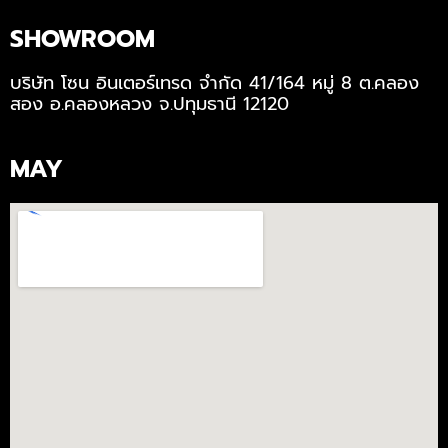
SHOWROOM
บริษัท โซน อินเตอร์เทรด จำกัด 41/164 หมู่ 8 ต.คลอง
สอง อ.คลองหลวง จ.ปทุมธานี 12120
MAY