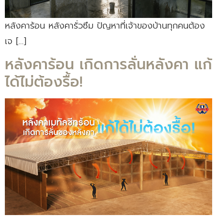
หลังคาร้อน หลังคารั่วซึม ปัญหาที่เจ้าของบ้านทุกคนต้อง
เจ […]
หลังคาร้อน เกิดการลั่นหลังคา แก้
ได้ไม่ต้องรื้อ!