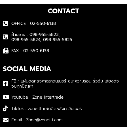
CONTACT
OFFICE : 02-550-6138
ฝ่ายขาย : 098-955-5823,
098-955-5824, 098-955-5825
FAX : 02-550-6138
SOCIAL MEDIA
FB : แผ่นติดหลังคาตราวินเนอร์ ชนะความร้อน รั่วซึม เสียงดัง
จบทุกปัญหา
Youtube : Zone Intertrade
TikTok : zoneitt แผ่นติดหลังคาวินเนอร์
Email : Zone@zoneitt.com